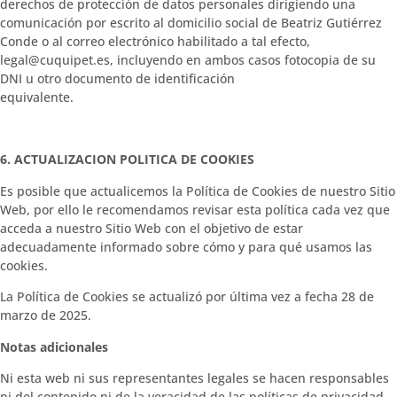
derechos de protección de datos personales dirigiendo una
comunicación por escrito al domicilio social de Beatriz Gutiérrez
Conde o al correo electrónico habilitado a tal efecto,
legal@cuquipet.es, incluyendo en ambos casos fotocopia de su
DNI u otro documento de identificación
equivalente.
6. ACTUALIZACION POLITICA DE COOKIES
Es posible que actualicemos la Política de Cookies de nuestro Sitio
Web, por ello le recomendamos revisar esta política cada vez que
acceda a nuestro Sitio Web con el objetivo de estar
adecuadamente informado sobre cómo y para qué usamos las
cookies.
La Política de Cookies se actualizó por última vez a fecha 28 de
marzo de 2025.
Notas adicionales
Ni esta web ni sus representantes legales se hacen responsables
ni del contenido ni de la veracidad de las políticas de privacidad