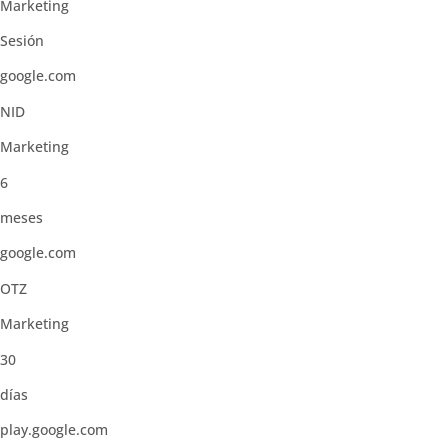
Marketing
Sesión
google.com
NID
Marketing
6
meses
google.com
OTZ
Marketing
30
días
play.google.com