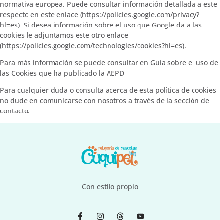
normativa europea. Puede consultar información detallada a este
respecto en este enlace (https://policies.google.com/privacy?
hl=es). Si desea información sobre el uso que Google da a las
cookies le adjuntamos este otro enlace
(https://policies.google.com/technologies/cookies?hl=es).
Para más información se puede consultar en Guía sobre el uso de
las Cookies que ha publicado la AEPD
Para cualquier duda o consulta acerca de esta política de cookies
no dude en comunicarse con nosotros a través de la sección de
contacto.
Con estilo propio