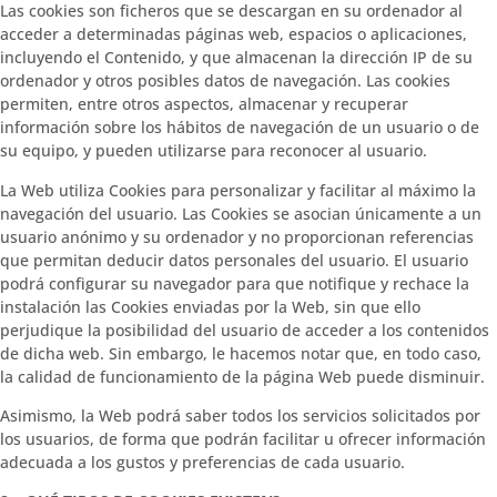
Las cookies son ficheros que se descargan en su ordenador al
acceder a determinadas páginas web, espacios o aplicaciones,
incluyendo el Contenido, y que almacenan la dirección IP de su
ordenador y otros posibles datos de navegación. Las cookies
permiten, entre otros aspectos, almacenar y recuperar
información sobre los hábitos de navegación de un usuario o de
su equipo, y pueden utilizarse para reconocer al usuario.
La Web utiliza Cookies para personalizar y facilitar al máximo la
navegación del usuario. Las Cookies se asocian únicamente a un
usuario anónimo y su ordenador y no proporcionan referencias
que permitan deducir datos personales del usuario. El usuario
podrá configurar su navegador para que notifique y rechace la
instalación las Cookies enviadas por la Web, sin que ello
perjudique la posibilidad del usuario de acceder a los contenidos
de dicha web. Sin embargo, le hacemos notar que, en todo caso,
la calidad de funcionamiento de la página Web puede disminuir.
Asimismo, la Web podrá saber todos los servicios solicitados por
los usuarios, de forma que podrán facilitar u ofrecer información
adecuada a los gustos y preferencias de cada usuario.