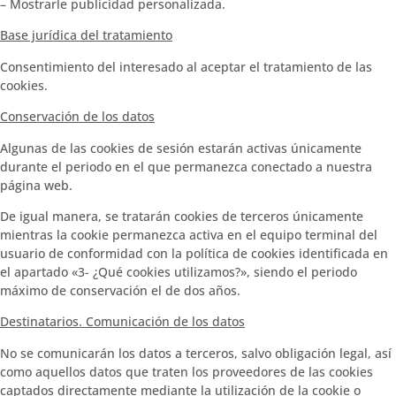
– Mostrarle publicidad personalizada.
Base jurídica del tratamiento
Consentimiento del interesado al aceptar el tratamiento de las
cookies.
Conservación de los datos
Algunas de las cookies de sesión estarán activas únicamente
durante el periodo en el que permanezca conectado a nuestra
página web.
De igual manera, se tratarán cookies de terceros únicamente
mientras la cookie permanezca activa en el equipo terminal del
usuario de conformidad con la política de cookies identificada en
el apartado «3- ¿Qué cookies utilizamos?», siendo el periodo
máximo de conservación el de dos años.
Destinatarios. Comunicación de los datos
No se comunicarán los datos a terceros, salvo obligación legal, así
como aquellos datos que traten los proveedores de las cookies
captados directamente mediante la utilización de la cookie o