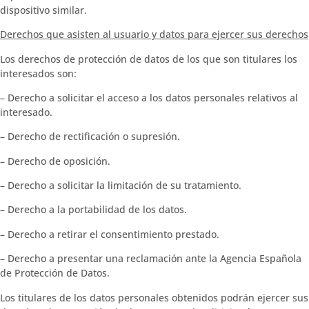
dispositivo similar.
Derechos que asisten al usuario y datos para ejercer sus derechos
Los derechos de protección de datos de los que son titulares los
interesados son:
– Derecho a solicitar el acceso a los datos personales relativos al
interesado.
– Derecho de rectificación o supresión.
– Derecho de oposición.
– Derecho a solicitar la limitación de su tratamiento.
– Derecho a la portabilidad de los datos.
– Derecho a retirar el consentimiento prestado.
– Derecho a presentar una reclamación ante la Agencia Española
de Protección de Datos.
Los titulares de los datos personales obtenidos podrán ejercer sus