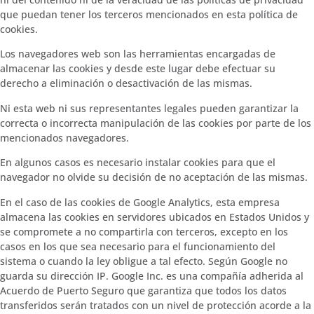
que puedan tener los terceros mencionados en esta política de
cookies.
Los navegadores web son las herramientas encargadas de
almacenar las cookies y desde este lugar debe efectuar su
derecho a eliminación o desactivación de las mismas.
Ni esta web ni sus representantes legales pueden garantizar la
correcta o incorrecta manipulación de las cookies por parte de los
mencionados navegadores.
En algunos casos es necesario instalar cookies para que el
navegador no olvide su decisión de no aceptación de las mismas.
En el caso de las cookies de Google Analytics, esta empresa
almacena las cookies en servidores ubicados en Estados Unidos y
se compromete a no compartirla con terceros, excepto en los
casos en los que sea necesario para el funcionamiento del
sistema o cuando la ley obligue a tal efecto. Según Google no
guarda su dirección IP. Google Inc. es una compañía adherida al
Acuerdo de Puerto Seguro que garantiza que todos los datos
transferidos serán tratados con un nivel de protección acorde a la