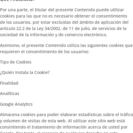
Por una parte, el titular del presente Contenido puede utilizar
cookies para las que no es necesario obtener el consentimiento
de los usuarios, por estar excluidas del ámbito de aplicación del
artículo 22.2 de la Ley 34/2002, de 11 de julio, de servicios de la
sociedad de la información y de comercio electrónico.
Asimismo, el presente Contenido utiliza las siguientes cookies que
requieren el consentimiento de los usuarios:
Tipo de Cookies
¿Quién Instala la Cookie?
Finalidad
Analíticas
Google Analytics
Almacena cookies para poder elaborar estadísticas sobre el tráfico
y volumen de visitas de esta web. Al utilizar este sitio web está
consintiendo el tratamiento de información acerca de usted por