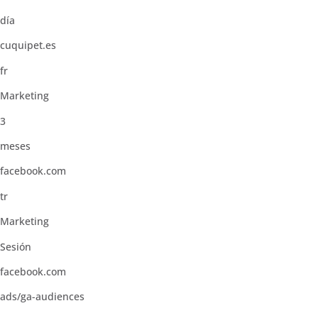
día
cuquipet.es
fr
Marketing
3
meses
facebook.com
tr
Marketing
Sesión
facebook.com
ads/ga-audiences