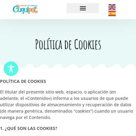
Sobre nosotros
Política de Cookies
POLÍTICA DE COOKIES
El titular del presente sitio web, espacio, o aplicación (en
adelante, el «Contenido») informa a los usuarios de que puede
utilizar dispositivos de almacenamiento y recuperación de datos
(de manera genérica, denominados “cookies”) cuando un usuario
navega por el Contenido.
1. ¿QUÉ SON LAS COOKIES?