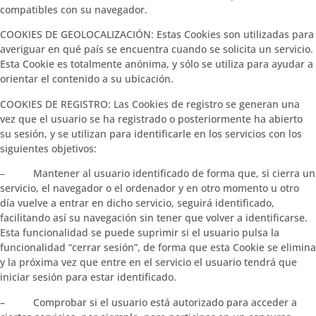
compatibles con su navegador.
COOKIES DE GEOLOCALIZACIÓN: Estas Cookies son utilizadas para
averiguar en qué país se encuentra cuando se solicita un servicio.
Esta Cookie es totalmente anónima, y sólo se utiliza para ayudar a
orientar el contenido a su ubicación.
COOKIES DE REGISTRO: Las Cookies de registro se generan una
vez que el usuario se ha registrado o posteriormente ha abierto
su sesión, y se utilizan para identificarle en los servicios con los
siguientes objetivos:
– Mantener al usuario identificado de forma que, si cierra un
servicio, el navegador o el ordenador y en otro momento u otro
día vuelve a entrar en dicho servicio, seguirá identificado,
facilitando así su navegación sin tener que volver a identificarse.
Esta funcionalidad se puede suprimir si el usuario pulsa la
funcionalidad “cerrar sesión”, de forma que esta Cookie se elimina
y la próxima vez que entre en el servicio el usuario tendrá que
iniciar sesión para estar identificado.
– Comprobar si el usuario está autorizado para acceder a