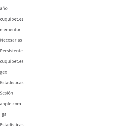
año
cuquipet.es
elementor
Necesarias
Persistente
cuquipet.es
geo
Estadisticas
Sesión
apple.com
_ga
Estadisticas