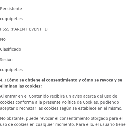
Persistente
cuquipet.es
PSSS::PARENT_EVENT_ID
No
Clasificado
Sesión
cuquipet.es
4. ¿Cómo se obtiene el consentimiento y cómo se revoca y se
eliminan las cookies?
Al entrar en el Contenido recibirá un aviso acerca del uso de
cookies conforme a la presente Política de Cookies, pudiendo
aceptar o rechazar las cookies según se establece en el mismo.
No obstante, puede revocar el consentimiento otorgado para el
uso de cookies en cualquier momento. Para ello, el usuario tiene