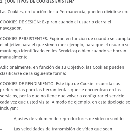
2. ¿QUÉ TIPOS DE COOKIES EXISTEN?
Las Cookies, en función de su Permanencia, pueden dividirse en:
COOKIES DE SESIÓN: Expiran cuando el usuario cierra el
navegador.
COOKIES PERSISTENTES: Expiran en función de cuando se cumpla
el objetivo para el que sirven (por ejemplo, para que el usuario se
mantenga identificado en los Servicios) o bien cuando se borran
manualmente.
Adicionalmente, en función de su Objetivo, las Cookies pueden
clasificarse de la siguiente forma:
COOKIES DE RENDIMIENTO: Este tipo de Cookie recuerda sus
preferencias para las herramientas que se encuentran en los
servicios, por lo que no tiene que volver a configurar el servicio
cada vez que usted visita. A modo de ejemplo, en esta tipología se
incluyen:
– Ajustes de volumen de reproductores de vídeo o sonido.
– Las velocidades de transmisión de vídeo que sean